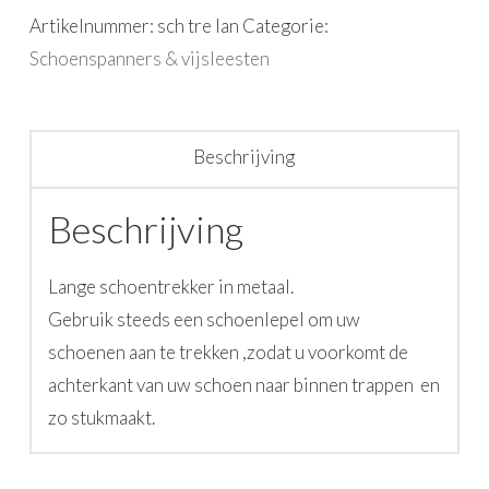
Artikelnummer:
sch tre lan
Categorie:
Schoenspanners & vijsleesten
Beschrijving
Beschrijving
Lange schoentrekker in metaal.
Gebruik steeds een schoenlepel om uw
schoenen aan te trekken ,zodat u voorkomt de
achterkant van uw schoen naar binnen trappen en
zo stukmaakt.