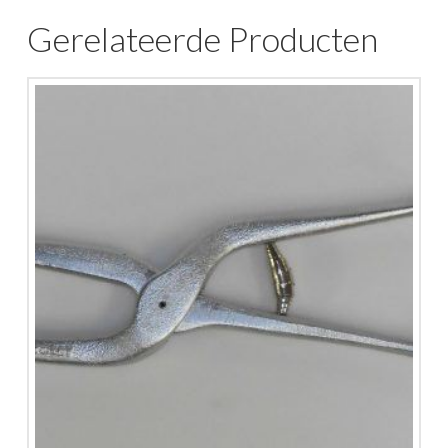
Gerelateerde Producten