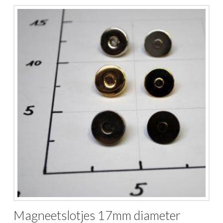
Magneetslotjes 17mm diameter