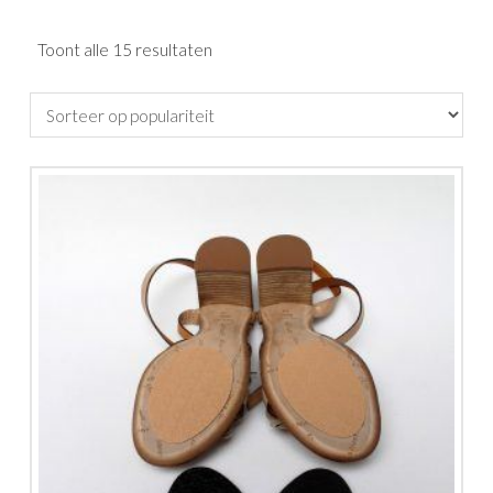
Toont alle 15 resultaten