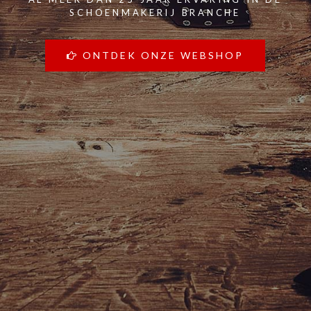
SCHOENMAKERIJ BRANCHE
ONTDEK ONZE WEBSHOP