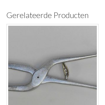
Gerelateerde Producten