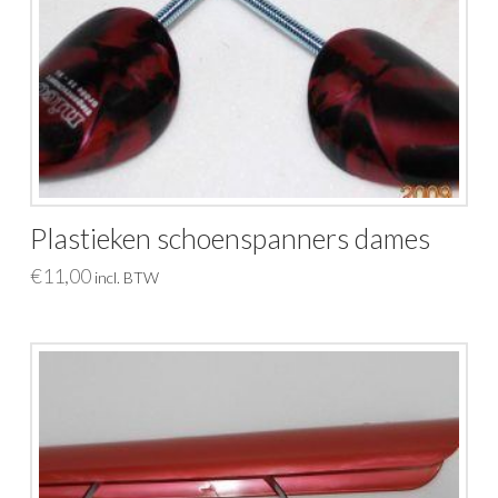
Plastieken schoenspanners dames
€
11,00
incl. BTW