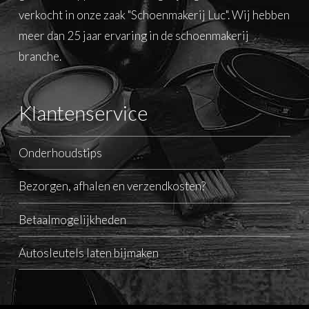
verkocht in onze zaak "Schoenmakerij Luc". Wij hebben
meer dan 25 jaar ervaring in de schoenmakerij
branche.
Klantenservice
Onderhoudstips
Bezorgen, afhalen en verzendkosten?
Betaalmogelijkheden
Autosleutels laten bijmaken