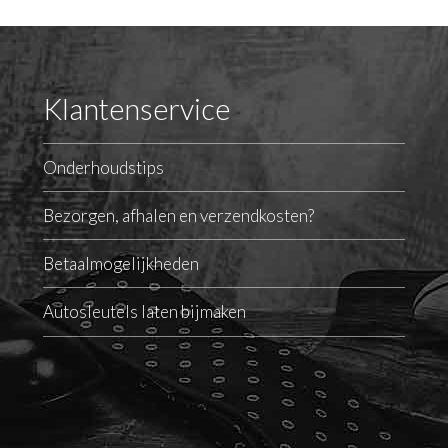
Klantenservice
Onderhoudstips
Bezorgen, afhalen en verzendkosten?
Betaalmogelijkheden
Autosleutels laten bijmaken