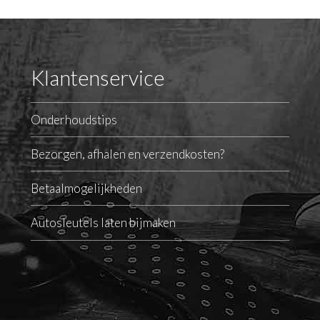
Klantenservice
Onderhoudstips
Bezorgen, afhalen en verzendkosten?
Betaalmogelijkheden
Autosleutels laten bijmaken